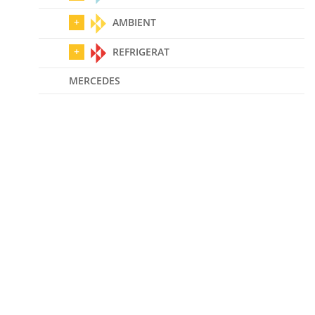
AMBIENT
REFRIGERAT
MERCEDES