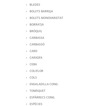
BLEDES
BOLETS BARREJA
BOLETS MONOVARIETAT
BORRATJA
BRÒQUIL
CARBASSA
CARBASSÓ
CARD
CARXOFA
CEBA
COLIFLOR
COLS
ENSALADILLA CONG.
TOMÀQUET
ESPÀRRECS CONG.
ESPÈCIES