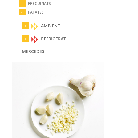
PRECUINATS
PATATES
AMBIENT
REFRIGERAT
MERCEDES