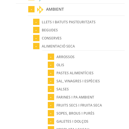
AMBIENT
LLETS I BATUTS PASTEURITZATS
BEGUDES
CONSERVES
ALIMENTACIÓ SECA
ARROSSOS
OLIS
PASTES ALIMENTÍCIES
SAL, VINAGRES I ESPÈCIES
SALSES
FARINES I PA AMBIENT
FRUITS SECS I FRUITA SECA
SOPES, BROUS I PURÉS
GALETES I DOLÇOS