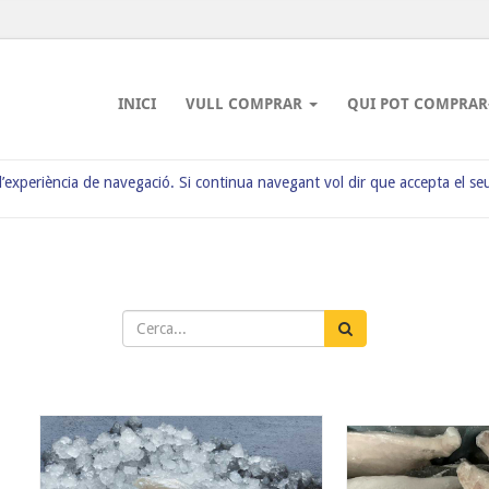
INICI
VULL COMPRAR
QUI POT COMPRAR
 l’experiència de navegació. Si continua navegant vol dir que accepta el se