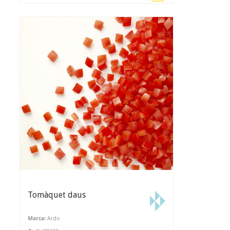
Tomàquet daus
Marca:
Ardo