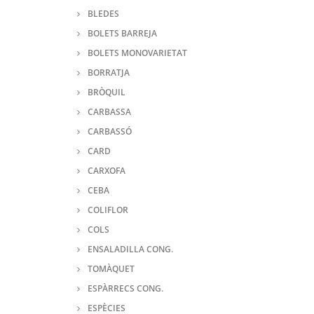
BLEDES
BOLETS BARREJA
BOLETS MONOVARIETAT
BORRATJA
BRÒQUIL
CARBASSA
CARBASSÓ
CARD
CARXOFA
CEBA
COLIFLOR
COLS
ENSALADILLA CONG.
TOMÀQUET
ESPÀRRECS CONG.
ESPÈCIES