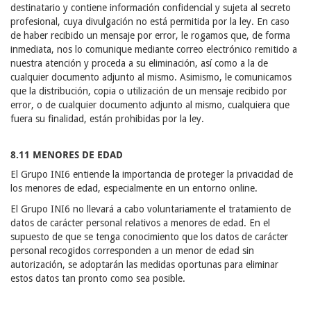
destinatario y contiene información confidencial y sujeta al secreto
profesional, cuya divulgación no está permitida por la ley. En caso
de haber recibido un mensaje por error, le rogamos que, de forma
inmediata, nos lo comunique mediante correo electrónico remitido a
nuestra atención y proceda a su eliminación, así como a la de
cualquier documento adjunto al mismo. Asimismo, le comunicamos
que la distribución, copia o utilización de un mensaje recibido por
error, o de cualquier documento adjunto al mismo, cualquiera que
fuera su finalidad, están prohibidas por la ley.
8.11 MENORES DE EDAD
El Grupo INI6 entiende la importancia de proteger la privacidad de
los menores de edad, especialmente en un entorno online.
El Grupo INI6 no llevará a cabo voluntariamente el tratamiento de
datos de carácter personal relativos a menores de edad. En el
supuesto de que se tenga conocimiento que los datos de carácter
personal recogidos corresponden a un menor de edad sin
autorización, se adoptarán las medidas oportunas para eliminar
estos datos tan pronto como sea posible.