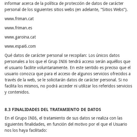
informar acerca de la política de protección de datos de carácter
personal de los siguientes sitios webs (en adelante, “Sitios Webs”).
www.friman.cat
www.friman.es
www.garoina.cat
www.espai6.com
Qué datos de carácter personal se recopilan: Los únicos datos
personales a los que el Grup INI6 tendrá acceso serán aquéllos que
el usuario facilite voluntariamente. En este sentido es preciso que el
usuario conozca que para el acceso de algunos servicios ofrecidos a
través de la web, se le solicitarán datos de carácter personal. Si no
facilita los mismos, no podrá acceder ni utilizar los referidos servicios
y contenidos.
8.3 FINALIDADES DEL TRATAMIENTO DE DATOS
En el Grupo INI6, el tratamiento de sus datos se realiza con las
siguientes finalidades, en función del motivo por el que el Usuario
nos los haya facilitado: