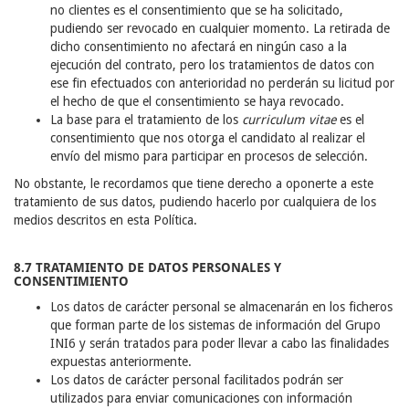
no clientes es el consentimiento que se ha solicitado,
pudiendo ser revocado en cualquier momento. La retirada de
dicho consentimiento no afectará en ningún caso a la
ejecución del contrato, pero los tratamientos de datos con
ese fin efectuados con anterioridad no perderán su licitud por
el hecho de que el consentimiento se haya revocado.
La base para el tratamiento de los
curriculum vitae
es el
consentimiento que nos otorga el candidato al realizar el
envío del mismo para participar en procesos de selección.
No obstante, le recordamos que tiene derecho a oponerte a este
tratamiento de sus datos, pudiendo hacerlo por cualquiera de los
medios descritos en esta Política.
8.7 TRATAMIENTO DE DATOS PERSONALES Y
CONSENTIMIENTO
Los datos de carácter personal se almacenarán en los ficheros
que forman parte de los sistemas de información del Grupo
INI6 y serán tratados para poder llevar a cabo las finalidades
expuestas anteriormente.
Los datos de carácter personal facilitados podrán ser
utilizados para enviar comunicaciones con información