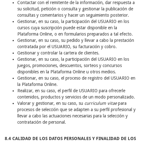
Contactar con el remitente de la información, dar respuesta a
su solicitud, petición o consulta y gestionar la publicación de
consultas y comentarios y hacer un seguimiento posterior.
Gestionar, en su caso, la participación del USUARIO en los
cursos cuya suscripción puede estar disponible en la
Plataforma Online, o en formularios preparados a tal efecto.
Gestionar, en su caso, su pedido y llevar a cabo la prestación
contratada por el USUARIO, su facturación y cobro.
Gestionar y controlar la cartera de clientes.
Gestionar, en su caso, la participación del USUARIO en los
juegos, promociones, descuentos, sorteos y concursos
disponibles en la Plataforma Online u otros medios.
Gestionar, en su caso, el proceso de registro del USUARIO en
la Plataforma Online.
Realizar, en su caso, el perfil de USUARIO para ofrecerle
contenidos, productos y servicios de un modo personalizado.
Valorar y gestionar, en su caso, su
curriculum vitae
para
procesos de selección que se adapten a su perfil profesional y
llevar a cabo las actuaciones necesarias para la selección y
contratación de personal.
8.4 CALIDAD DE LOS DATOS PERSONALES Y FINALIDAD DE LOS