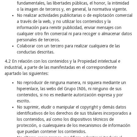
fundamentales, las libertades públicas, el honor, la intimidad
o la imagen de terceros y, en general, la normativa vigente.
No realizar actividades publicitarias o de explotación comercial
a través de la web, y no utilizar los contenidos y la
información para remitir publicidad, enviar mensajes con
cualquier otro fin comercial ni para recoger o almacenar datos
personales de terceros.
Colaborar con un tercero para realizar cualquiera de las
conductas descritas.
4.2 En relación con los contenidos y la Propiedad intelectual e
industrial, a parte de las manifestadas en el correspondiente
apartado las siguientes:
No reproducir de ninguna manera, ni siquiera mediante un
hiperenlace, las webs del Grupo INI6, ni ninguno de sus
contenidos, si no es mediante autorización expresa y por
escrito.
No suprimir, eludir o manipular el copyright y demás datos
identificativos de los derechos de sus titulares incorporados a
los contenidos, así como los dispositivos técnicos de
protección, o cualesquiera de los mecanismos de información
que puedan contener los contenidos.