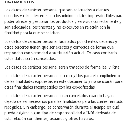
TRATAMIENTOS
Los datos de carácter personal que son solicitados a clientes,
usuarios y otros terceros son los mínimos datos imprescindibles para
poder ofrecer y gestionar los productos y servicios correctamente y
son adecuados, pertinentes y no excesivos en relación con la
finalidad para la que se solicitan.
Los datos de carácter personal facilitados por clientes, usuarios y
otros terceros tienen que ser exactos y correctos de forma que
respondan con veracidad a su situación actual. En caso contrario
estos datos serán cancelados.
Los datos de carácter personal serán tratados de forma leal y lícita.
Los datos de carácter personal son recogidos para el cumplimiento
de las finalidades expuestas en este documento y no se usarán para
otras finalidades incompatibles con las especificadas.
Los datos de carácter personal serán cancelados cuando hayan
dejado de ser necesarios para las finalidades para las cuales han sido
recogidos. Sin embargo, se conservarán durante el tiempo en qué
pueda exigirse algún tipo de responsabilidad a INI6 derivada de
esta relación con clientes, usuarios y otros terceros.