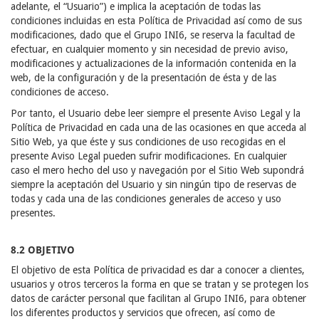
adelante, el “Usuario”) e implica la aceptación de todas las
condiciones incluidas en esta Política de Privacidad así como de sus
modificaciones, dado que el Grupo INI6, se reserva la facultad de
efectuar, en cualquier momento y sin necesidad de previo aviso,
modificaciones y actualizaciones de la información contenida en la
web, de la configuración y de la presentación de ésta y de las
condiciones de acceso.
Por tanto, el Usuario debe leer siempre el presente Aviso Legal y la
Política de Privacidad en cada una de las ocasiones en que acceda al
Sitio Web, ya que éste y sus condiciones de uso recogidas en el
presente Aviso Legal pueden sufrir modificaciones. En cualquier
caso el mero hecho del uso y navegación por el Sitio Web supondrá
siempre la aceptación del Usuario y sin ningún tipo de reservas de
todas y cada una de las condiciones generales de acceso y uso
presentes.
8.2 OBJETIVO
El objetivo de esta Política de privacidad es dar a conocer a clientes,
usuarios y otros terceros la forma en que se tratan y se protegen los
datos de carácter personal que facilitan al Grupo INI6, para obtener
los diferentes productos y servicios que ofrecen, así como de