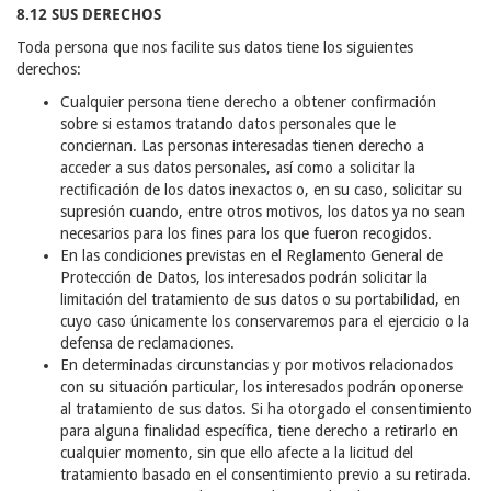
8.12 SUS DERECHOS
Toda persona que nos facilite sus datos tiene los siguientes
derechos:
Cualquier persona tiene derecho a obtener confirmación
sobre si estamos tratando datos personales que le
conciernan. Las personas interesadas tienen derecho a
acceder a sus datos personales, así como a solicitar la
rectificación de los datos inexactos o, en su caso, solicitar su
supresión cuando, entre otros motivos, los datos ya no sean
necesarios para los fines para los que fueron recogidos.
En las condiciones previstas en el Reglamento General de
Protección de Datos, los interesados podrán solicitar la
limitación del tratamiento de sus datos o su portabilidad, en
cuyo caso únicamente los conservaremos para el ejercicio o la
defensa de reclamaciones.
En determinadas circunstancias y por motivos relacionados
con su situación particular, los interesados podrán oponerse
al tratamiento de sus datos. Si ha otorgado el consentimiento
para alguna finalidad específica, tiene derecho a retirarlo en
cualquier momento, sin que ello afecte a la licitud del
tratamiento basado en el consentimiento previo a su retirada.