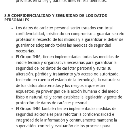
previstos en la Ley y para los fines en ella definidos.
8.9 CONFIDENCIALIDAD Y SEGURIDAD DE LOS DATOS
PERSONALES
Los datos de carácter personal serán tratados con total
confidencialidad, existiendo un compromiso a guardar secreto
profesional respecto de los mismos y a garantizar el deber de
guardarlos adoptando todas las medidas de seguridad
necesarias.
El Grupo INI6, tienen implementadas todas las medidas de
índole técnica y organizativa necesarias para garantizar la
seguridad de los datos de carácter personal y evitar su
alteración, pérdida y tratamiento y/o acceso no autorizado,
teniendo en cuenta el estado de la tecnología, la naturaleza
de los datos almacenados y los riesgos a que están
expuestos, ya provengan de la acción humana o del medio
físico o natural, tal y como establece la legislación vigente de
protección de datos de carácter personal.
El Grupo INI6 también tienen implementadas medidas de
seguridad adicionales para reforzar la confidencialidad e
integridad de la información y continuamente mantiene la
supervisión, control y evaluación de los procesos para