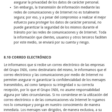
asegurar la privacidad de los datos de carácter personal.
Sin embargo, la transmisión de información mediante las
redes de comunicaciones y de Internet no es totalmente
segura; por eso, y a pesar del compromiso a realizar el mejor
esfuerzo para proteger los datos de carácter personal, no
puede garantizar la seguridad de los mismos durante el
tránsito por las redes de comunicaciones y de Internet. Toda
la información que clientes, usuarios y otros terceros faciliten
por este medio, se enviará por su cuenta y riesgo.
8.10 CORREO ELECTRÓNICO
Le informamos que si recibe un correo electrónico de las empresas
del Grupo INI6, como destinatario del mismo, le informamos que el
correo electrónico y las comunicaciones por medio de Internet no
permiten asegurar ni garantizar la confidencialidad de los mensajes
transmitidos, así como tampoco su integridad o su correcta
recepción, por lo que el Grupo INI6, no asume responsabilidad
alguna por tales circunstancias. Si no consintiese en la utilización del
correo electrónico o de las comunicaciones vía Internet le rogamos
nos lo comunique y ponga en nuestro conocimiento de manera
inmediata. Los mensajes van dirigidos, de manera exclusiva, a su