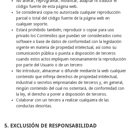
No alterar, reprogramar, modificar, adaptar ni traducir el
código fuente de esta página web.
Se considerará copia no autorizada cualquier reproducción
parcial o total del código fuente de la página web en
cualquier soporte.
Estará prohibido también, reproducir o copiar para uso
privado los Contenidos que puedan ser considerados como
software o base de datos de conformidad con la legislación
vigente en materia de propiedad intelectual, así como su
comunicación pública o puesta a disposición de terceros
cuando estos actos impliquen necesariamente la reproducción
por parte del Usuario o de un tercero
No introducir, almacenar o difundir mediante la web cualquier
contenido que infrinja derechos de propiedad intelectual,
industrial o secretos empresariales de terceros y, en general,
ningún contenido del cual no ostentará, de conformidad con
la ley, el derecho a poner a disposición de terceros.
Colaborar con un tercero a realizar cualquiera de las
conductas descritas.
5. EXCLUSIÓN DE RESPONSABILIDAD