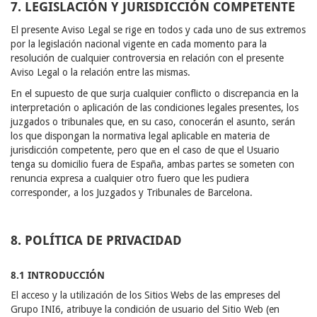
7. LEGISLACIÓN Y JURISDICCIÓN COMPETENTE
El presente Aviso Legal se rige en todos y cada uno de sus extremos
por la legislación nacional vigente en cada momento para la
resolución de cualquier controversia en relación con el presente
Aviso Legal o la relación entre las mismas.
En el supuesto de que surja cualquier conflicto o discrepancia en la
interpretación o aplicación de las condiciones legales presentes, los
juzgados o tribunales que, en su caso, conocerán el asunto, serán
los que dispongan la normativa legal aplicable en materia de
jurisdicción competente, pero que en el caso de que el Usuario
tenga su domicilio fuera de España, ambas partes se someten con
renuncia expresa a cualquier otro fuero que les pudiera
corresponder, a los Juzgados y Tribunales de Barcelona.
8. POLÍTICA DE PRIVACIDAD
8.1 INTRODUCCIÓN
El acceso y la utilización de los Sitios Webs de las empreses del
Grupo INI6, atribuye la condición de usuario del Sitio Web (en