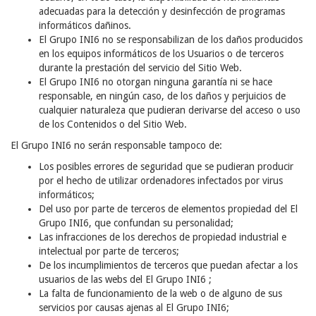
adecuadas para la detección y desinfección de programas
informáticos dañinos.
El Grupo INI6 no se responsabilizan de los daños producidos
en los equipos informáticos de los Usuarios o de terceros
durante la prestación del servicio del Sitio Web.
El Grupo INI6 no otorgan ninguna garantía ni se hace
responsable, en ningún caso, de los daños y perjuicios de
cualquier naturaleza que pudieran derivarse del acceso o uso
de los Contenidos o del Sitio Web.
El Grupo INI6 no serán responsable tampoco de:
Los posibles errores de seguridad que se pudieran producir
por el hecho de utilizar ordenadores infectados por virus
informáticos;
Del uso por parte de terceros de elementos propiedad del El
Grupo INI6, que confundan su personalidad;
Las infracciones de los derechos de propiedad industrial e
intelectual por parte de terceros;
De los incumplimientos de terceros que puedan afectar a los
usuarios de las webs del El Grupo INI6 ;
La falta de funcionamiento de la web o de alguno de sus
servicios por causas ajenas al El Grupo INI6;