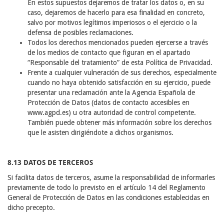
En estos supuestos dejaremos de tratar los datos o, en su
caso, dejaremos de hacerlo para esa finalidad en concreto,
salvo por motivos legítimos imperiosos o el ejercicio o la
defensa de posibles reclamaciones.
Todos los derechos mencionados pueden ejercerse a través
de los medios de contacto que figuran en el apartado
“Responsable del tratamiento” de esta Política de Privacidad.
Frente a cualquier vulneración de sus derechos, especialmente
cuando no haya obtenido satisfacción en su ejercicio, puede
presentar una reclamación ante la Agencia Española de
Protección de Datos (datos de contacto accesibles en
www.agpd.es) u otra autoridad de control competente.
También puede obtener más información sobre los derechos
que le asisten dirigiéndote a dichos organismos.
8.13 DATOS DE TERCEROS
Si facilita datos de terceros, asume la responsabilidad de informarles
previamente de todo lo previsto en el artículo 14 del Reglamento
General de Protección de Datos en las condiciones establecidas en
dicho precepto.