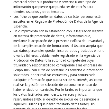
comercial sobre sus productos y servicios u otro tipo de
información que piense que pueda ser de interés para
clientes, usuarios y otros terceros.
Los ficheros que contienen datos de carácter personal están
inscritos en el Registro de Protección de Datos de la Agencia
Española.
En cumplimiento con lo establecido con la legislación vigente
en materia de protección de datos, informamos que,
mediante la aceptación de la presente Política de Privacidad y
de la cumplimentación de formularios, el Usuario acepta que
sus datos personales queden incorporados y tratados en uno
o varios ficheros, debidamente registrado en la Agencia de
Protección de Datos (o la autoridad competente) cuya
titularidad y responsabilidad corresponde a las empresas del
Grupo Ini6, con el fin de prestarle los servicios e información
solicitados, poder realizar encuestas y para comunicarle
cualquier información que pueda ser de su interés, así como
realizar la gestión de selección de personal en el caso de
haber enviado un currículo. Por lo tanto, es importante que
los datos facilitados sean ciertos, veraces y lícitos,
reservándose INI6, el derecho de excluir de los servicios a
aquellos usuarios que hayan facilitado datos falsos, sin