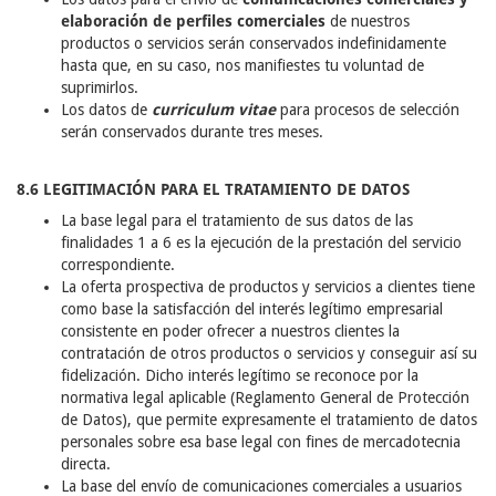
elaboración de perfiles comerciales
de nuestros
productos o servicios serán conservados indefinidamente
hasta que, en su caso, nos manifiestes tu voluntad de
suprimirlos.
Los datos de
curriculum vitae
para procesos de selección
serán conservados durante tres meses.
8.6 LEGITIMACIÓN PARA EL TRATAMIENTO DE DATOS
La base legal para el tratamiento de sus datos de las
finalidades 1 a 6 es la ejecución de la prestación del servicio
correspondiente.
La oferta prospectiva de productos y servicios a clientes tiene
como base la satisfacción del interés legítimo empresarial
consistente en poder ofrecer a nuestros clientes la
contratación de otros productos o servicios y conseguir así su
fidelización. Dicho interés legítimo se reconoce por la
normativa legal aplicable (Reglamento General de Protección
de Datos), que permite expresamente el tratamiento de datos
personales sobre esa base legal con fines de mercadotecnia
directa.
La base del envío de comunicaciones comerciales a usuarios